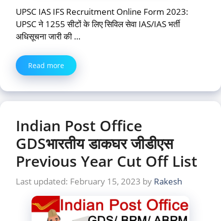
UPSC IAS IFS Recruitment Online Form 2023:
UPSC ने 1255 सीटों के लिए सिविल सेवा IAS/IAS भर्ती
अधिसूचना जारी की …
Read more
Indian Post Office
GDSभारतीय डाकघर जीडीएस
Previous Year Cut Off List
February 15, 2023
by
Rakesh