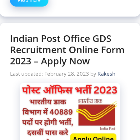
Read more
Indian Post Office GDS
Recruitment Online Form
2023 – Apply Now
February 28, 2023
by
Rakesh