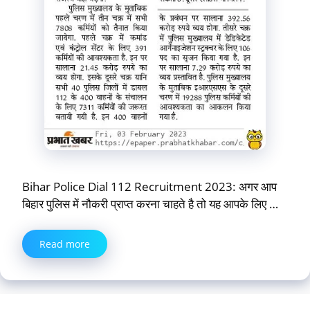
Bihar Police Dial 112 Recruitment 2023: अगर आप
बिहार पुलिस में नौकरी प्राप्त करना चाहते है तो यह आपके लिए …
Read more