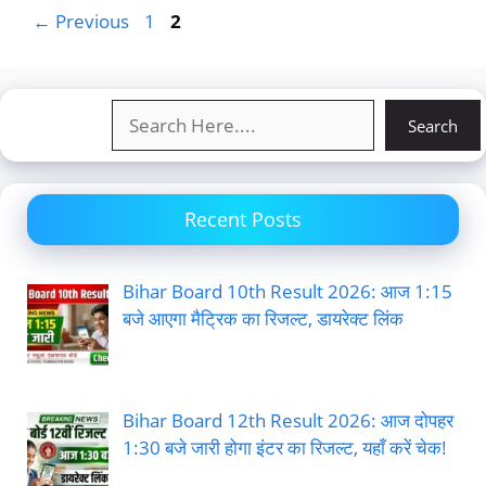
Page
Page
←
Previous
1
2
Search
Search
Recent Posts
Bihar Board 10th Result 2026: आज 1:15
बजे आएगा मैट्रिक का रिजल्ट, डायरेक्ट लिंक
Bihar Board 12th Result 2026: आज दोपहर
1:30 बजे जारी होगा इंटर का रिजल्ट, यहाँ करें चेक!