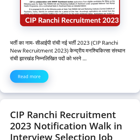
भर्ती का नाम- सीआईपी रांची नई भर्ती 2023 (CIP Ranchi
New Recruitment 2023) केन्द्रीय मनश्चिकित्सा संस्थान
रांची झारखंड निम्नलिखित पदों को भरने …
Read more
CIP Ranchi Recruitment
2023 Notification Walk in
Interview Selection Job