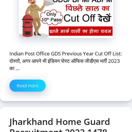
Indian Post Office GDS Previous Year Cut Off List:
दोस्तों, अगर आपने भी इंडियन पोस्ट ऑफिस जीडीएस भर्ती 2023
का …
Read more
Jharkhand Home Guard