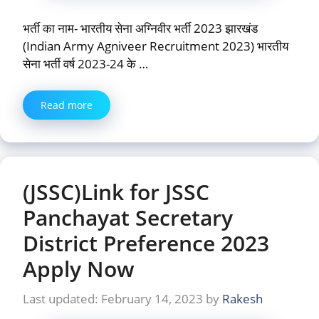
भर्ती का नाम- भारतीय सेना अग्निवीर भर्ती 2023 झारखंड
(Indian Army Agniveer Recruitment 2023) भारतीय
सेना भर्ती वर्ष 2023-24 के …
Read more
(JSSC)Link for JSSC
Panchayat Secretary
District Preference 2023
Apply Now
February 14, 2023
by
Rakesh