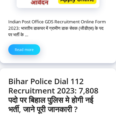
Indian Post Office GDS Recruitment Online Form
2023: भारतीय डाकघर में ग्रामीण डाक सेवक (जीडीएस) के पद
पर भर्ती के …
Read more
Bihar Police Dial 112
Recruitment 2023: 7,808
पदो पर बिहाल पुलिस मे होगी नई
भर्ती, जाने पूरी जानकारी ?