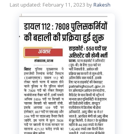
February 11, 2023
by
Rakesh