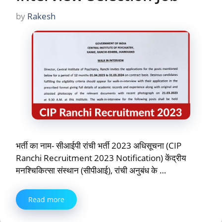
by
Rakesh
भर्ती का नाम- सीआईपी रांची भर्ती 2023 अधिसूचना (CIP
Ranchi Recruitment 2023 Notification) केंद्रीय
मनश्चिकित्सा संस्थान (सीपीआई), रांची अनुबंध के …
Read more