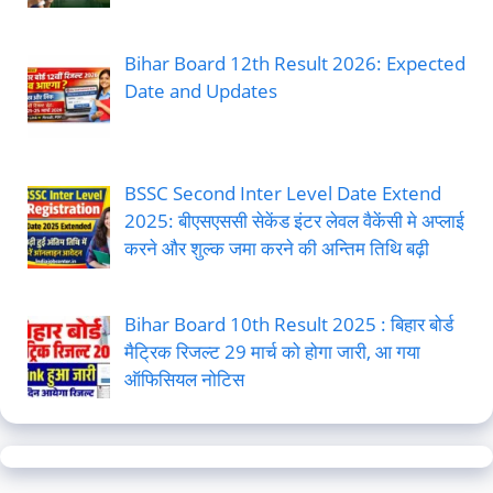
Bihar Board 12th Result 2026: Expected
Date and Updates
BSSC Second Inter Level Date Extend
2025: बीएसएससी सेकेंड इंटर लेवल वैकेंसी मे अप्लाई
करने और शुल्क जमा करने की अन्तिम तिथि बढ़ी
Bihar Board 10th Result 2025 : बिहार बोर्ड
मैट्रिक रिजल्ट 29 मार्च को होगा जारी, आ गया
ऑफिसियल नोटिस