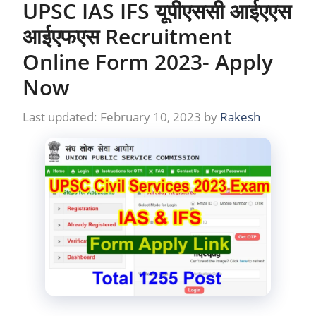
UPSC IAS IFS यूपीएससी आईएएस
आईएफएस Recruitment
Online Form 2023- Apply
Now
February 10, 2023
by
Rakesh