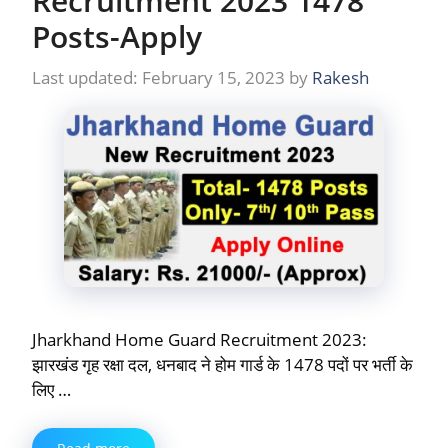
Recruitment 2023 1478
Posts-Apply
February 15, 2023
by
Rakesh
Jharkhand Home Guard Recruitment 2023:
झारखंड गृह रक्षा दल, धनबाद ने होम गार्ड के 1478 पदों पर भर्ती के
लिए …