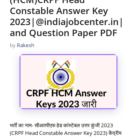
Constable Answer Key
2023|@indiajobcenter.in|
and Question Paper PDF
by
Rakesh
भर्ती का नाम- सीआरपीएफ हेड कांस्टेबल उत्तर कुंजी 2023
(CRPF Head Constable Answer Key 2023) केंद्रीय