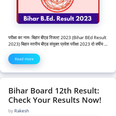
परीक्षा का नाम- बिहार बीएड रिजल्ट 2023 (Bihar BEd Result
2023) बिहार स्तरीय बीएड संयुक्त प्रवेश परीक्षा 2023 दो वर्षीय …
Read more
Bihar Board 12th Result:
Check Your Results Now!
by
Rakesh