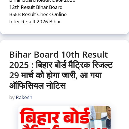
12th Result Bihar Board
BSEB Result Check Online
Inter Result 2026 Bihar
Bihar Board 10th Result
2025 : बिहार बोर्ड मैट्रिक रिजल्ट
29 मार्च को होगा जारी, आ गया
ऑफिसियल नोटिस
by
Rakesh