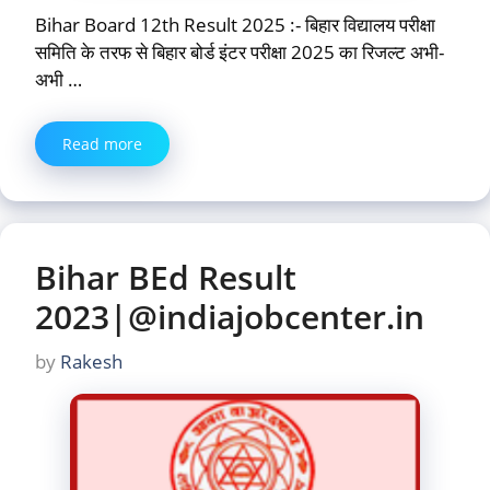
Bihar Board 12th Result 2025 :- बिहार विद्यालय परीक्षा
समिति के तरफ से बिहार बोर्ड इंटर परीक्षा 2025 का रिजल्ट अभी-
अभी …
Read more
Bihar BEd Result
2023|@indiajobcenter.in
by
Rakesh