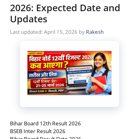
2026: Expected Date and
Updates
April 15, 2026
by
Rakesh
Bihar Board 12th Result 2026
BSEB Inter Result 2026
Bihar Board Result Date 2026