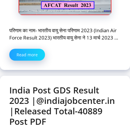
परिणाम का नाम- भारतीय वायु सेना परिणाम 2023 (Indian Air
Force Result 2023) भारतीय वायु सेना ने 13 मार्च 2023 …
Read more
India Post GDS Result
2023 |@indiajobcenter.in
|Released Total-40889
Post PDF