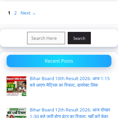
Page
Page
1
2
Next
→
Search
Search
Recent Posts
Bihar Board 10th Result 2026: आज 1:15
बजे आएगा मैट्रिक का रिजल्ट, डायरेक्ट लिंक
Bihar Board 12th Result 2026: आज दोपहर
1:30 बजे जारी होगा इंटर का रिजल्ट, यहाँ करें चेक!