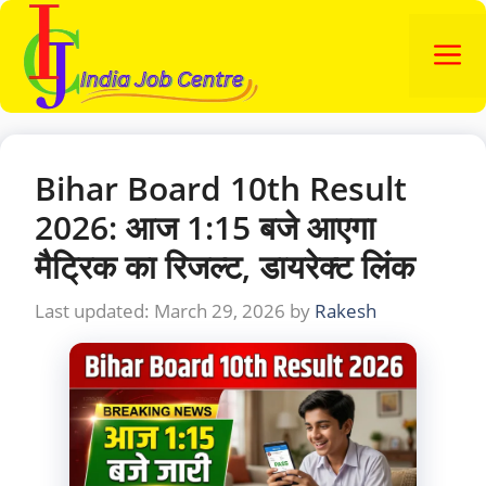
Skip
to
M
content
Bihar Board 10th Result
2026: आज 1:15 बजे आएगा
मैट्रिक का रिजल्ट, डायरेक्ट लिंक
March 29, 2026
by
Rakesh