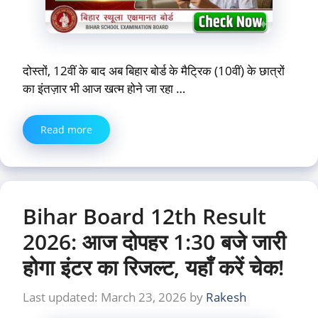
दोस्तों, 12वीं के बाद अब बिहार बोर्ड के मैट्रिक (10वीं) के छात्रों
का इंतज़ार भी आज खत्म होने जा रहा …
Read more
Bihar Board 12th Result
2026: आज दोपहर 1:30 बजे जारी
होगा इंटर का रिजल्ट, यहाँ करें चेक!
March 23, 2026
by
Rakesh