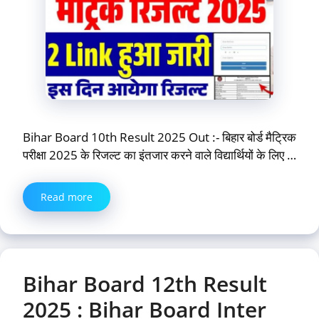
Bihar Board 10th Result 2025 Out :- बिहार बोर्ड मैट्रिक
परीक्षा 2025 के रिजल्ट का इंतजार करने वाले विद्यार्थियों के लिए …
Read more
Bihar Board 12th Result
2025 : Bihar Board Inter