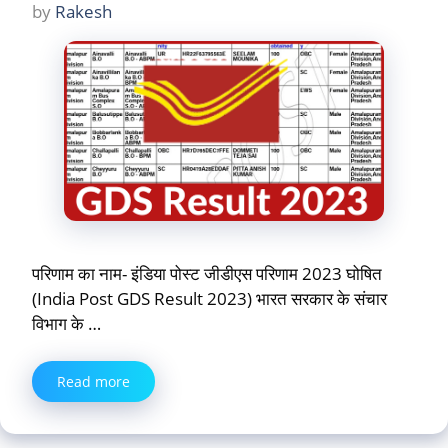
by
Rakesh
परिणाम का नाम- इंडिया पोस्ट जीडीएस परिणाम 2023 घोषित
(India Post GDS Result 2023) भारत सरकार के संचार
विभाग के …
Read more