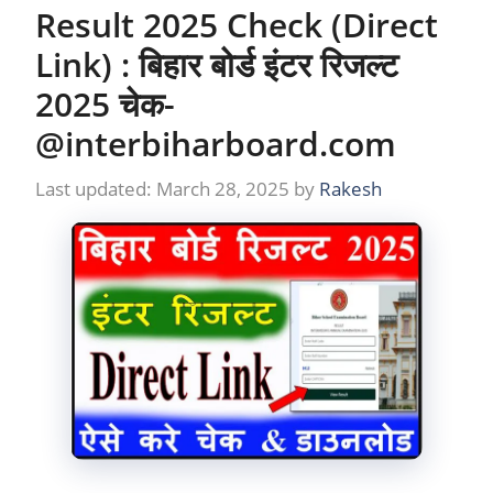
Result 2025 Check (Direct
Link) : बिहार बोर्ड इंटर रिजल्ट
2025 चेक-
@interbiharboard.com
March 28, 2025
by
Rakesh