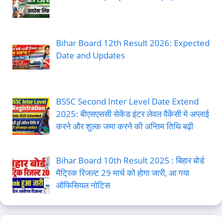
Bihar Board 12th Result 2026: Expected
Date and Updates
BSSC Second Inter Level Date Extend
2025: बीएसएससी सेकेंड इंटर लेवल वैकेंसी मे अप्लाई
करने और शुल्क जमा करने की अन्तिम तिथि बढ़ी
Bihar Board 10th Result 2025 : बिहार बोर्ड
मैट्रिक रिजल्ट 29 मार्च को होगा जारी, आ गया
ऑफिसियल नोटिस