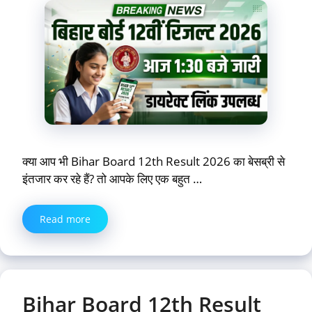
क्या आप भी Bihar Board 12th Result 2026 का बेसब्री से
इंतजार कर रहे हैं? तो आपके लिए एक बहुत …
Read more
Bihar Board 12th Result