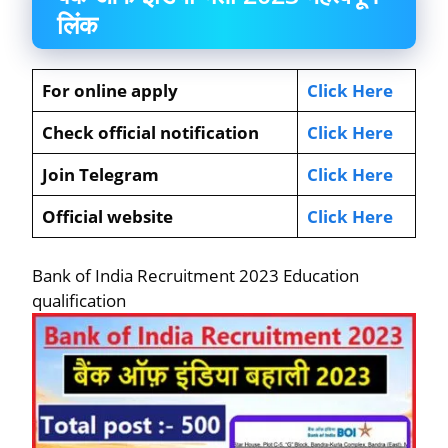
लिंक
For online apply
Click Here
Check official notification
Click Here
Join Telegram
Click Here
Official website
Click Here
Bank of India Recruitment 2023 Education
qualification