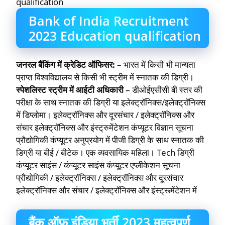
qualification
Bank of India Recruitment
2023 Education qualification
जनरल बैंकिंग में क्रेडिट ऑफिसर: –
भारत में किसी भी मान्यता
प्राप्त विश्वविद्यालय से किसी भी स्ट्रीम में स्नातक की डिग्री।
स्पेशलिस्ट स्ट्रीम में आईटी अधिकारी
– डीओईएसीसी बी स्तर की
परीक्षा के साथ स्नातक की डिग्री या इलेक्ट्रॉनिक्स/इलेक्ट्रॉनिक्स
में डिप्लोमा। इलेक्ट्रॉनिक्स और दूरसंचार / इलेक्ट्रॉनिक्स और
संचार इलेक्ट्रॉनिक्स और इंस्ट्रुमेंटेशन कंप्यूटर विज्ञान सूचना
प्रौद्योगिकी कंप्यूटर अनुप्रयोग में पीजी डिग्री के साथ स्नातक की
डिग्री या बीई / बीटेक। एक व्यवसायिक महिला। Tech डिग्री
कंप्यूटर साइंस / कंप्यूटर साइंस कंप्यूटर एप्लीकेशन सूचना
प्रौद्योगिकी / इलेक्ट्रॉनिक्स / इलेक्ट्रॉनिक्स और दूरसंचार
इलेक्ट्रॉनिक्स और संचार / इलेक्ट्रॉनिक्स और इंस्ट्रूमेंटेशन में
बैंक ऑफ इंडिया भर्ती 2023 महत्वपूर्ण