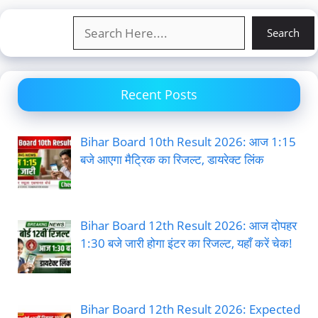
Search
Search
Recent Posts
Bihar Board 10th Result 2026: आज 1:15
बजे आएगा मैट्रिक का रिजल्ट, डायरेक्ट लिंक
Bihar Board 12th Result 2026: आज दोपहर
1:30 बजे जारी होगा इंटर का रिजल्ट, यहाँ करें चेक!
Bihar Board 12th Result 2026: Expected