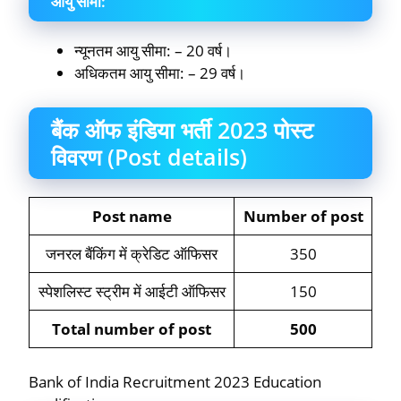
आयु सीमा
:
न्यूनतम आयु सीमा: – 20 वर्ष।
अधिकतम आयु सीमा: – 29 वर्ष।
बैंक ऑफ इंडिया भर्ती 2023 पोस्ट
विवरण (Post details)
Post name
Number of post
जनरल बैंकिंग में क्रेडिट ऑफिसर
350
स्पेशलिस्ट स्ट्रीम में आईटी ऑफिसर
150
Total number of post
500
Bank of India Recruitment 2023 Education