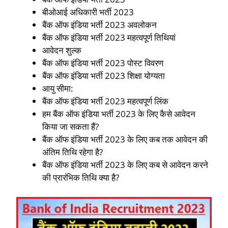
बीओआई अधिकारी भर्ती 2023
बैंक ऑफ इंडिया भर्ती 2023 अवलोकन
बैंक ऑफ इंडिया भर्ती 2023 महत्वपूर्ण तिथियां
आवेदन शुल्क
बैंक ऑफ इंडिया भर्ती 2023 पोस्ट विवरण
बैंक ऑफ इंडिया भर्ती 2023 शिक्षा योग्यता
आयु सीमा:
बैंक ऑफ इंडिया भर्ती 2023 महत्वपूर्ण लिंक
हम बैंक ऑफ इंडिया भर्ती 2023 के लिए कैसे आवेदन
किया जा सकता हैं?
बैंक ऑफ इंडिया भर्ती 2023 के लिए कब तक आवेदन की
अंतिम तिथि रहेगा है?
बैंक ऑफ इंडिया भर्ती 2023 के लिए कब से आवेदन करने
की प्रारंभिक तिथि क्या है?