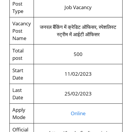
Post
Job Vacancy
Type
Vacancy
जनरल बैंकिंग में क्रेडिट ऑफिसर, स्पेशलिस्ट
Post
स्ट्रीम में आईटी ऑफिसर
Name
Total
500
post
Start
11/02/2023
Date
Last
25/02/2023
Date
Apply
Online
Mode
Official