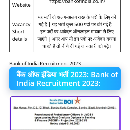
https://bankofindia.co.in/
Website
यह भर्ती दो अलग-अलग तरह के पदों के लिए की
Vacancy
गई है | यह भर्ती कुल 500 पदों पर की गई है |
Short
इन पदों पर आवेदन ऑनलाइन माध्यम से लिए
details
जाएंगे | अगर आप भी इन पदों पर आवेदन करना
चाहते हैं तो नीचे दी गई जानकारी को पढ़ें।
Bank of India Recruitment 2023
बैंक ऑफ इंडिया भर्ती 2023: Bank of
India Recruitment 2023: