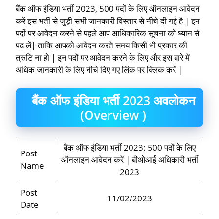
बैंक ऑफ इंडिया भर्ती 2023, 500 पदों के लिए ऑनलाइन आवेदन
करें इस भर्ती से जुड़ी सभी जानकारी विस्तार से नीचे दी गई है | इन
पदों पर आवेदन करने से पहले आप आधिकारिक सूचना को ध्यान से
पढ़ लें| ताकि आपको आवेदन करते समय किसी भी प्रकार की
त्रुटि ना हो | इन पदों पर आवेदन करने के लिए और इस बारे में
अधिक जानकारी के लिए नीचे दिए गए लिंक पर क्लिक करें |
बैंक ऑफ इंडिया भर्ती 2023 अवलोकन
(Overview )
बैंक ऑफ इंडिया भर्ती 2023: 500 पदों के लिए
Post
ऑनलाइन आवेदन करें | बीओआई अधिकारी भर्ती
Name
2023
Post
11/02/2023
Date