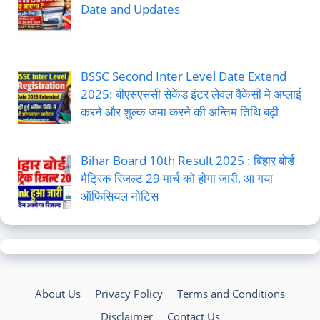
Date and Updates
BSSC Second Inter Level Date Extend
2025: बीएसएससी सेकेंड इंटर लेवल वैकेंसी मे अप्लाई
करने और शुल्क जमा करने की अन्तिम तिथि बढ़ी
Bihar Board 10th Result 2025 : बिहार बोर्ड
मैट्रिक रिजल्ट 29 मार्च को होगा जारी, आ गया
ऑफिसियल नोटिस
About Us
Privacy Policy
Terms and Conditions
Disclaimer
Contact Us