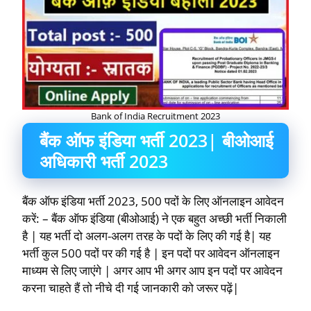
Bank of India Recruitment 2023
बैंक ऑफ इंडिया भर्ती 2023| बीओआई
अधिकारी भर्ती 2023
बैंक ऑफ इंडिया भर्ती 2023, 500 पदों के लिए ऑनलाइन आवेदन
करें: – बैंक ऑफ इंडिया (बीओआई) ने एक बहुत अच्छी भर्ती निकाली
है | यह भर्ती दो अलग-अलग तरह के पदों के लिए की गई है| यह
भर्ती कुल 500 पदों पर की गई है | इन पदों पर आवेदन ऑनलाइन
माध्यम से लिए जाएंगे | अगर आप भी अगर आप इन पदों पर आवेदन
करना चाहते हैं तो नीचे दी गई जानकारी को जरूर पढ़ें|