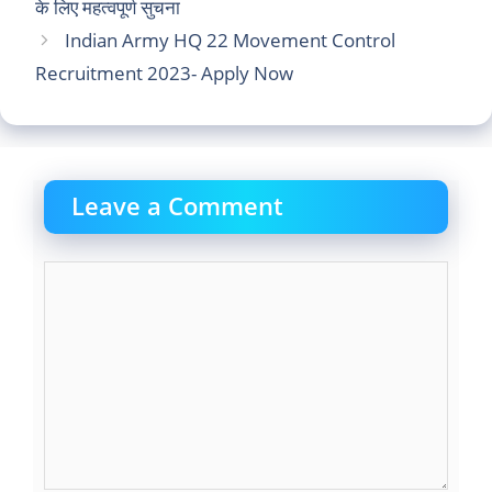
के लिए महत्वपूर्ण सुचना
Indian Army HQ 22 Movement Control
Recruitment 2023- Apply Now
Leave a Comment
Comment