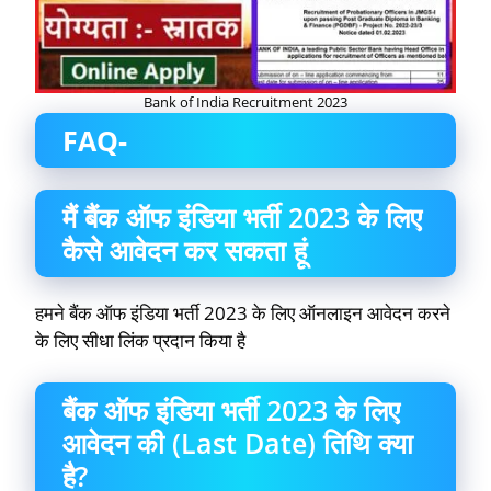
Bank of India Recruitment 2023
FAQ-
मैं बैंक ऑफ इंडिया भर्ती 2023 के लिए
कैसे आवेदन कर सकता हूं
हमने बैंक ऑफ इंडिया भर्ती 2023 के लिए ऑनलाइन आवेदन करने
के लिए सीधा लिंक प्रदान किया है
बैंक ऑफ इंडिया भर्ती 2023 के लिए
आवेदन की (Last Date) तिथि क्या
है?