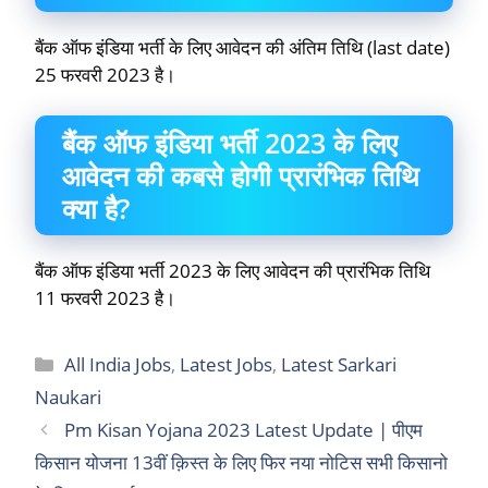
बैंक ऑफ इंडिया भर्ती के लिए आवेदन की अंतिम तिथि (last date)
25 फरवरी 2023 है।
बैंक ऑफ इंडिया भर्ती 2023 के लिए
आवेदन की कबसे होगी प्रारंभिक तिथि
क्या है?
बैंक ऑफ इंडिया भर्ती 2023 के लिए आवेदन की प्रारंभिक तिथि
11 फरवरी 2023 है।
Categories
All India Jobs
,
Latest Jobs
,
Latest Sarkari
Naukari
Pm Kisan Yojana 2023 Latest Update | पीएम
किसान योजना 13वीं क़िस्त के लिए फिर नया नोटिस सभी किसानो