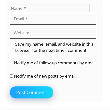
Name
Email
Website
Save my name, email, and website in this
browser for the next time I comment.
Notify me of follow-up comments by email.
Notify me of new posts by email.