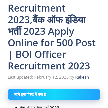
Recruitment
2023,बैंक ऑफ इंडिया
भर्ती 2023 Apply
Online for 500 Post
| BOI Officer
Recruitment 2023
February 12, 2023
by
Rakesh
जाने इस पोस्ट में क्या है
बैंक ऑफ इंडिया भर्ती 2023