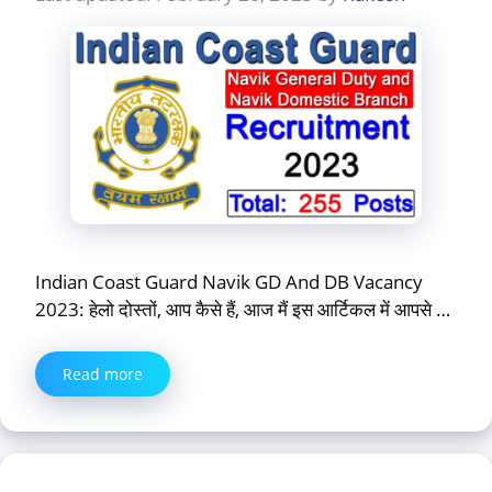
Indian Coast Guard Navik GD And DB Vacancy
2023: हेलो दोस्तों, आप कैसे हैं, आज मैं इस आर्टिकल में आपसे …
Read more