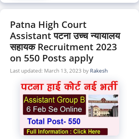
Patna High Court
Assistant पटना उच्च न्यायालय
सहायक Recruitment 2023
on 550 Posts apply
March 13, 2023
by
Rakesh