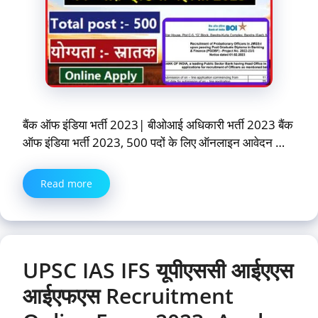
बैंक ऑफ इंडिया भर्ती 2023| बीओआई अधिकारी भर्ती 2023 बैंक
ऑफ इंडिया भर्ती 2023, 500 पदों के लिए ऑनलाइन आवेदन …
Read more
UPSC IAS IFS यूपीएससी आईएएस
आईएफएस Recruitment