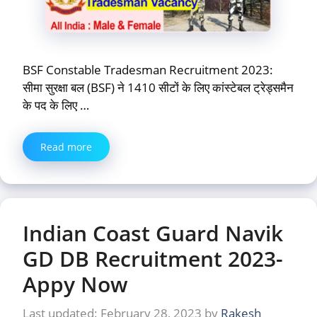
BSF Constable Tradesman Recruitment 2023:
सीमा सुरक्षा बल (BSF) ने 1410 सीटों के लिए कांस्टेबल ट्रेड्समैन
के पद के लिए …
Read more
Indian Coast Guard Navik
GD DB Recruitment 2023-
Appy Now
February 28, 2023
by
Rakesh