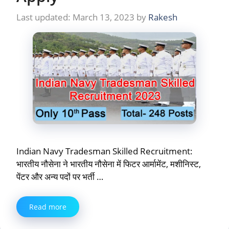
March 13, 2023
by
Rakesh
Indian Navy Tradesman Skilled Recruitment:
भारतीय नौसेना ने भारतीय नौसेना में फिटर आर्मामेंट, मशीनिस्ट,
पेंटर और अन्य पदों पर भर्ती …
Read more