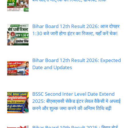
Bihar Board 12th Result 2026: आज दोपहर
1:30 बजे जारी होगा इंटर का रिजल्ट, यहाँ करें चेक!
Bihar Board 12th Result 2026: Expected
Date and Updates
BSSC Second Inter Level Date Extend
2025: बीएसएससी सेकेंड इंटर लेवल वैकेंसी मे अप्लाई
करने और शुल्क जमा करने की अन्तिम तिथि बढ़ी
Bihar Board 10th Result 2025 : बिहार बोर्ड