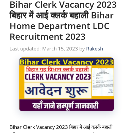
Bihar Clerk Vacancy 2023
बिहार में आई क्लर्क बहाली Bihar
Home Department LDC
Recruitment 2023
March 15, 2023
by
Rakesh
Bihar Clerk Vacancy 2023 बिहार में आई क्लर्क बहाली