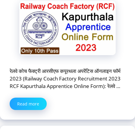
रेलवे कोच फैक्ट्री आरसीएफ कपूरथला अपरेंटिस ऑनलाइन फॉर्म
2023 (Railway Coach Factory Recruitment 2023
RCF Kapurthala Apprentice Online Form): रेलवे …
Read more