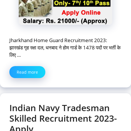
Jharkhand Home Guard Recruitment 2023:
झारखंड गृह रक्षा दल, धनबाद ने होम गार्ड के 1478 पदों पर भर्ती के
लिए …
Read more
Indian Navy Tradesman
Skilled Recruitment 2023-
Apply