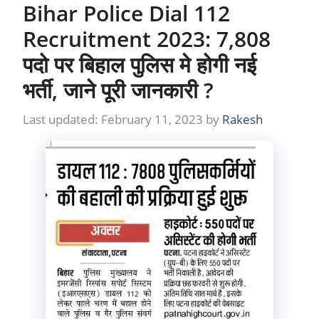
Bihar Police Dial 112
Recruitment 2023: 7,808
पदो पर बिहाल पुलिस मे होगी नई
भर्ती, जाने पूरी जानकारी ?
February 11, 2023
by
Rakesh