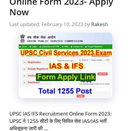
Online Form 2023- Apply
Now
February 10, 2023
by
Rakesh
UPSC IAS IFS Recruitment Online Form 2023:
UPSC ने 1255 सीटों के लिए सिविल सेवा IAS/IAS भर्ती
अधिसूचना जारी की …