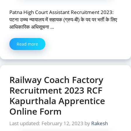
Patna High Court Assistant Recruitment 2023:
पटना उच्च न्यायालय में सहायक (ग्रुप-बी) के पद पर भर्ती के लिए
आधिकारिक अधिसूचना …
Read more
Railway Coach Factory
Recruitment 2023 RCF
Kapurthala Apprentice
Online Form
February 12, 2023
by
Rakesh