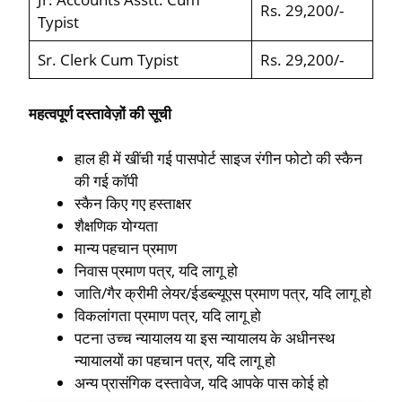
Rs. 29,200/-
Typist
Sr. Clerk Cum Typist
Rs. 29,200/-
महत्वपूर्ण दस्तावेज़ों की सूची
हाल ही में खींची गई पासपोर्ट साइज रंगीन फोटो की स्कैन
की गई कॉपी
स्कैन किए गए हस्ताक्षर
शैक्षणिक योग्यता
मान्य पहचान प्रमाण
निवास प्रमाण पत्र, यदि लागू हो
जाति/गैर क्रीमी लेयर/ईडब्ल्यूएस प्रमाण पत्र, यदि लागू हो
विकलांगता प्रमाण पत्र, यदि लागू हो
पटना उच्च न्यायालय या इस न्यायालय के अधीनस्थ
न्यायालयों का पहचान पत्र, यदि लागू हो
अन्य प्रासंगिक दस्तावेज, यदि आपके पास कोई हो