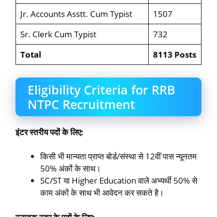
Jr. Accounts Asstt. Cum Typist
1507
Sr. Clerk Cum Typist
732
Total
8113 Posts
Eligibility Criteria for RRB
NTPC Recruitment
इंटर स्तरीय पदों के लिए:
किसी भी मान्यता प्राप्त बोर्ड/संस्था से 12वीं पास न्यूनतम
50% अंकों के साथ।
SC/ST या Higher Education वाले अभ्यर्थी 50% से
काम अंकों के साथ भी आवेदन कर सकते है।