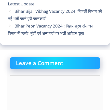
Latest Update
Bihar Bijali Vibhag Vacancy 2024: बिजली विभाग की
नई भर्ती जाने पूरी जानकारी
Bihar Peon Vacancy 2024 : बिहार श्रम संसाधन
विभाग में क्लर्क, मुंशी एवं अन्य पदों पर भर्ती आवेदन शुरू
Leave a Comment
Comment